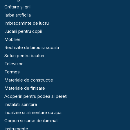
Grătare și gril
Iarba artificila
Imbracaminte de lucru
Jucarii pentru copii
Mobilier
Rechizite de birou si scoala
Seturi pentru bauturi
Televizor
Termos
Materiale de constructie
Materiale de finisare
Acoperiri pentru podea si pereti
Instalatii sanitare
Incalzire si alimentare cu apa
Corpuri si surse de iluminat
Instrumente