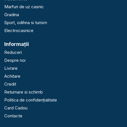
Marfuri de uz casnic
Gradina
Sport, odihna si turism
Electrocasnice
Informaţii
Reduceri
Despre noi
Livrare
Achitare
Credit
Returnare si schimb
Politica de confidențialitate
Card Cadou
Contacte