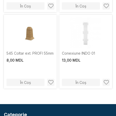
În Coș
În Coș
545 Coltar ext. PROFI 55mm
Conexiune INDO 01
8,00 MDL
13,00 MDL
În Coș
În Coș
Categorie