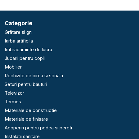
Categorie
Grătare și gril
Iarba artificila
Imbracaminte de lucru
Jucarii pentru copii
Mobilier
Rechizite de birou si scoala
Seturi pentru bauturi
Televizor
Termos
Materiale de constructie
Materiale de finisare
Acoperiri pentru podea si pereti
Instalatii sanitare