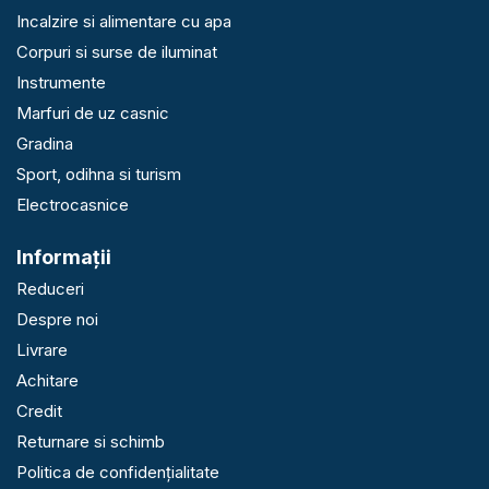
Incalzire si alimentare cu apa
Corpuri si surse de iluminat
Instrumente
Marfuri de uz casnic
Gradina
Sport, odihna si turism
Electrocasnice
Informaţii
Reduceri
Despre noi
Livrare
Achitare
Credit
Returnare si schimb
Politica de confidențialitate