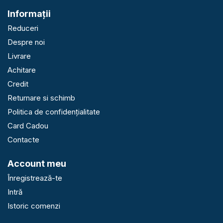
Informaţii
Reduceri
Despre noi
Livrare
Achitare
Credit
Returnare si schimb
Politica de confidențialitate
Card Cadou
Contacte
Account meu
Înregistrează-te
Intră
Istoric comenzi