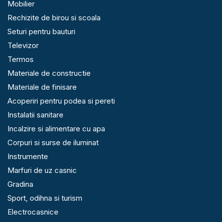
Mobilier
Rechizite de birou si scoala
Seturi pentru bauturi
Televizor
Termos
Materiale de constructie
Materiale de finisare
Acoperiri pentru podea si pereti
Instalatii sanitare
Incalzire si alimentare cu apa
Corpuri si surse de iluminat
Instrumente
Marfuri de uz casnic
Gradina
Sport, odihna si turism
Electrocasnice