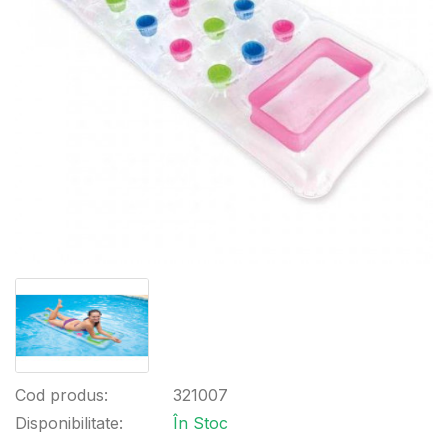
Cod produs:
321007
Disponibilitate:
În Stoc