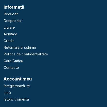
Informaţii
Reduceri
Despre noi
Livrare
Achitare
Credit
Returnare si schimb
Politica de confidențialitate
Card Cadou
Contacte
Account meu
Înregistrează-te
Intră
Istoric comenzi