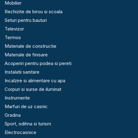
Mobilier
Rechizite de birou si scoala
Seturi pentru bauturi
Televizor
Termos
Materiale de constructie
Materiale de finisare
Acoperiri pentru podea si pereti
Instalatii sanitare
Incalzire si alimentare cu apa
Corpuri si surse de iluminat
Instrumente
Marfuri de uz casnic
Gradina
Sport, odihna si turism
Electrocasnice