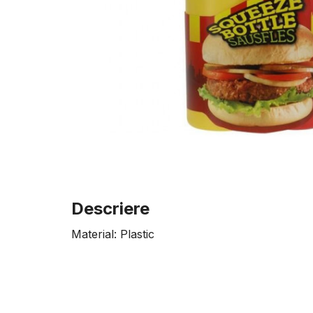
Descriere
Material: Plastic