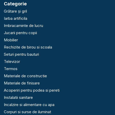
Categorie
Grătare și gril
Iarba artificila
Imbracaminte de lucru
Jucarii pentru copii
Mobilier
Rechizite de birou si scoala
Seturi pentru bauturi
Televizor
Termos
Materiale de constructie
Materiale de finisare
Acoperiri pentru podea si pereti
Instalatii sanitare
Incalzire si alimentare cu apa
Corpuri si surse de iluminat