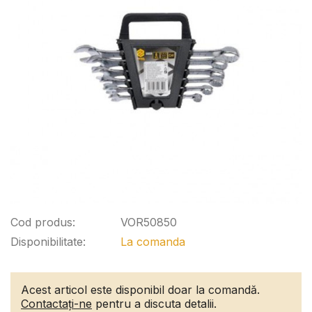
Cod produs:
VOR50850
Disponibilitate:
La comanda
Acest articol este disponibil doar la comandă.
Contactați-ne
pentru a discuta detalii.