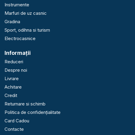
Instrumente
Marfuri de uz casnic
Gradina
Sport, odihna si turism
Electrocasnice
Informaţii
Reduceri
Despre noi
Livrare
Achitare
Credit
Returnare si schimb
Politica de confidențialitate
Card Cadou
Contacte