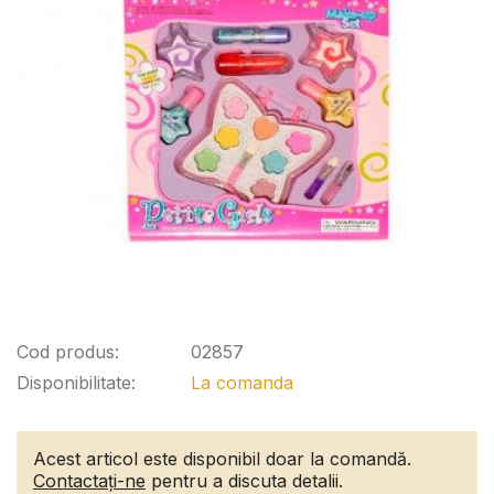
Cod produs:
02857
Disponibilitate:
La comanda
Acest articol este disponibil doar la comandă.
Contactați-ne
pentru a discuta detalii.