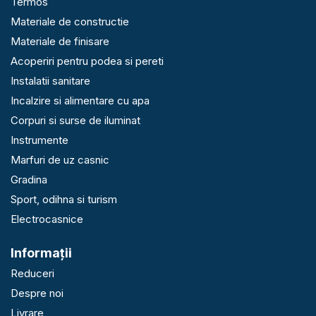
Termos
Materiale de constructie
Materiale de finisare
Acoperiri pentru podea si pereti
Instalatii sanitare
Incalzire si alimentare cu apa
Corpuri si surse de iluminat
Instrumente
Marfuri de uz casnic
Gradina
Sport, odihna si turism
Electrocasnice
Informaţii
Reduceri
Despre noi
Livrare