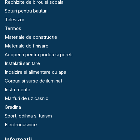
Rechizite de birou si scoala
Seturi pentru bauturi
Televizor
Termos
Materiale de constructie
Materiale de finisare
Acoperiri pentru podea si pereti
Instalatii sanitare
Incalzire si alimentare cu apa
Corpuri si surse de iluminat
Instrumente
Marfuri de uz casnic
Gradina
Sport, odihna si turism
Electrocasnice
Informaţii