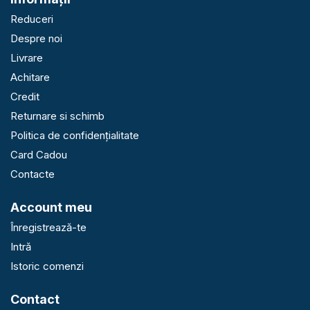
Reduceri
Despre noi
Livrare
Achitare
Credit
Returnare si schimb
Politica de confidențialitate
Card Cadou
Contacte
Account meu
Înregistrează-te
Intră
Istoric comenzi
Contact