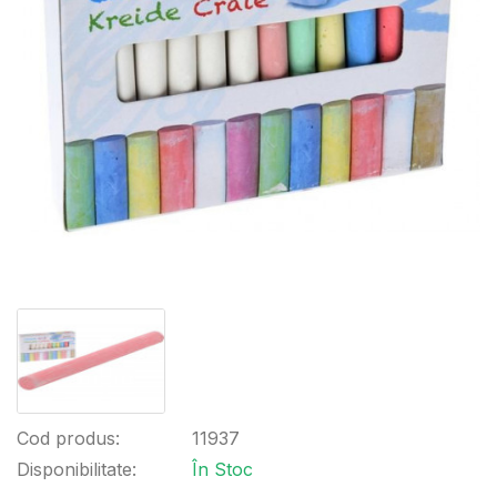
Cod produs:
11937
Disponibilitate:
În Stoc