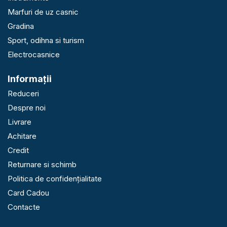
Marfuri de uz casnic
Gradina
Sport, odihna si turism
Electrocasnice
Informaţii
Reduceri
Despre noi
Livrare
Achitare
Credit
Returnare si schimb
Politica de confidențialitate
Card Cadou
Contacte