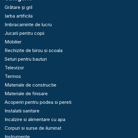
Grătare și gril
Iarba artificila
Imbracaminte de lucru
Jucarii pentru copii
Mobilier
Rechizite de birou si scoala
Seturi pentru bauturi
Televizor
Termos
Materiale de constructie
Materiale de finisare
Acoperiri pentru podea si pereti
Instalatii sanitare
Incalzire si alimentare cu apa
Corpuri si surse de iluminat
Instrumente