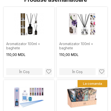
Aromatizator 100ml +
Aromatizator 100ml +
baghete
baghete
110,00 MDL
110,00 MDL
În Coș
În Coș
La comanda