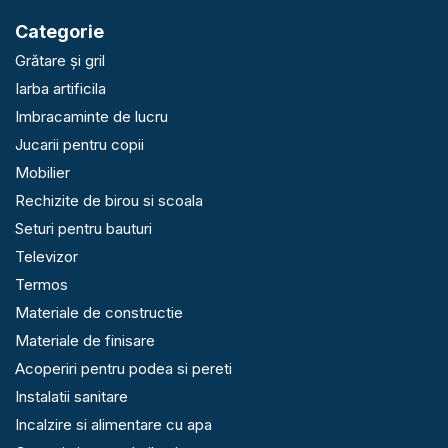
Categorie
Grătare și gril
Iarba artificila
Imbracaminte de lucru
Jucarii pentru copii
Mobilier
Rechizite de birou si scoala
Seturi pentru bauturi
Televizor
Termos
Materiale de constructie
Materiale de finisare
Acoperiri pentru podea si pereti
Instalatii sanitare
Incalzire si alimentare cu apa