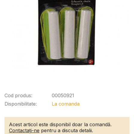
Cod produs:
00050921
Disponibilitate:
La comanda
Acest articol este disponibil doar la comandă.
Contactați-ne
pentru a discuta detalii.