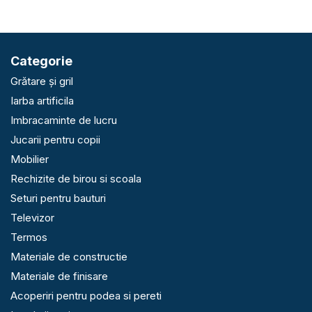
Categorie
Grătare și gril
Iarba artificila
Imbracaminte de lucru
Jucarii pentru copii
Mobilier
Rechizite de birou si scoala
Seturi pentru bauturi
Televizor
Termos
Materiale de constructie
Materiale de finisare
Acoperiri pentru podea si pereti