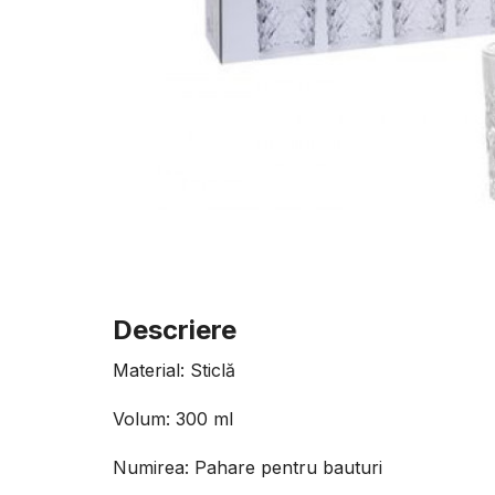
Descriere
Material: Sticlă
Volum: 300 ml
Numirea: Pahare pentru bauturi