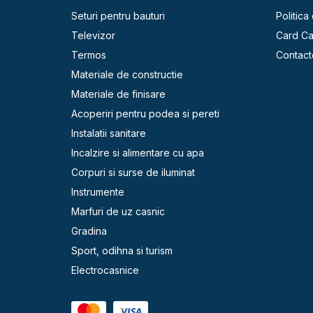
Seturi pentru bauturi
Politica
Televizor
Card C
Termos
Contact
Materiale de constructie
Materiale de finisare
Acoperiri pentru podea si pereti
Instalatii sanitare
Incalzire si alimentare cu apa
Corpuri si surse de iluminat
Instrumente
Marfuri de uz casnic
Gradina
Sport, odihna si turism
Electrocasnice