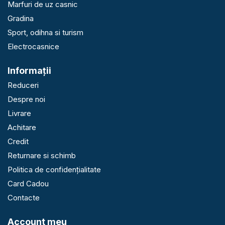
Marfuri de uz casnic
Gradina
Sport, odihna si turism
Electrocasnice
Informaţii
Reduceri
Despre noi
Livrare
Achitare
Credit
Returnare si schimb
Politica de confidențialitate
Card Cadou
Contacte
Account meu