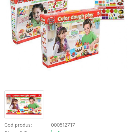
Cod produs:
000512717