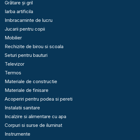
Grătare și gril
Iarba artificila
Imbracaminte de lucru
Jucarii pentru copii
Mobilier
Rechizite de birou si scoala
Seturi pentru bauturi
Televizor
Termos
Materiale de constructie
Materiale de finisare
Acoperiri pentru podea si pereti
Instalatii sanitare
Incalzire si alimentare cu apa
Corpuri si surse de iluminat
Instrumente