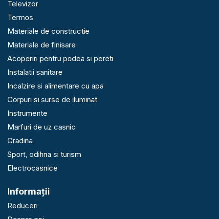
Televizor
Termos
Materiale de constructie
Materiale de finisare
Acoperiri pentru podea si pereti
Instalatii sanitare
Incalzire si alimentare cu apa
Corpuri si surse de iluminat
Instrumente
Marfuri de uz casnic
Gradina
Sport, odihna si turism
Electrocasnice
Informaţii
Reduceri