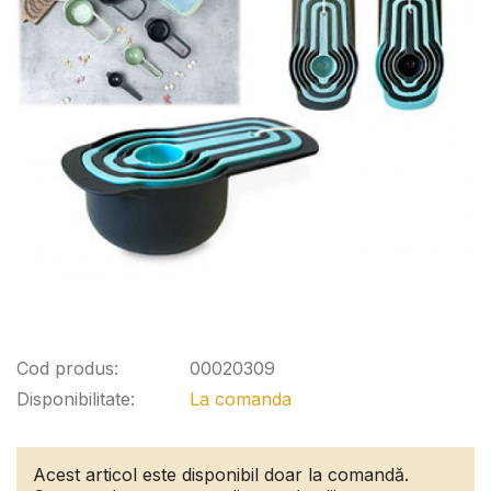
Cod produs:
00020309
Disponibilitate:
La comanda
Acest articol este disponibil doar la comandă.