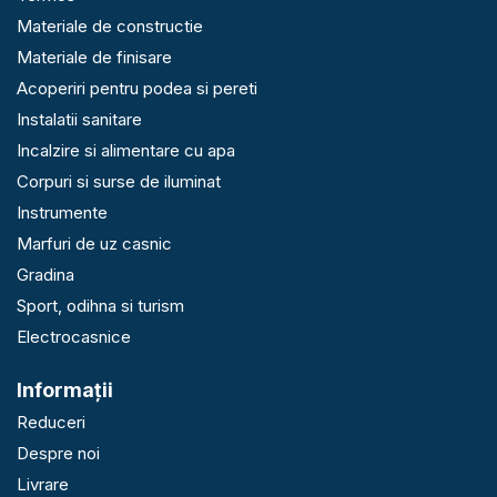
Materiale de constructie
Materiale de finisare
Acoperiri pentru podea si pereti
Instalatii sanitare
Incalzire si alimentare cu apa
Corpuri si surse de iluminat
Instrumente
Marfuri de uz casnic
Gradina
Sport, odihna si turism
Electrocasnice
Informaţii
Reduceri
Despre noi
Livrare