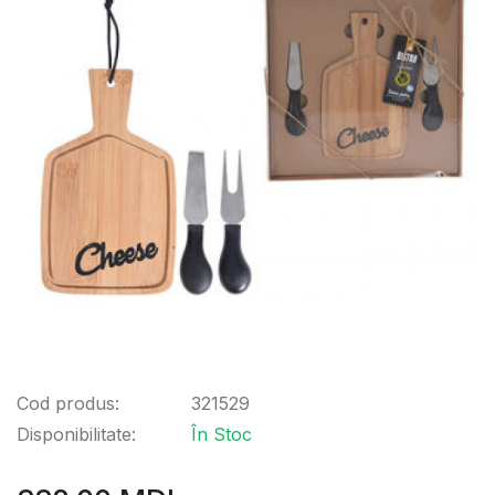
Cod produs:
321529
Disponibilitate:
În Stoc