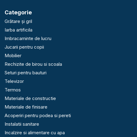
Categorie
Grătare și gril
Iarba artificila
Imbracaminte de lucru
Jucarii pentru copii
Mobilier
Rechizite de birou si scoala
Seturi pentru bauturi
Televizor
Termos
Materiale de constructie
Materiale de finisare
Acoperiri pentru podea si pereti
Instalatii sanitare
Incalzire si alimentare cu apa