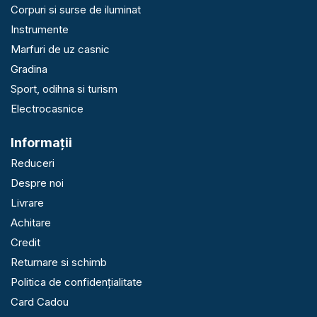
Corpuri si surse de iluminat
Instrumente
Marfuri de uz casnic
Gradina
Sport, odihna si turism
Electrocasnice
Informaţii
Reduceri
Despre noi
Livrare
Achitare
Credit
Returnare si schimb
Politica de confidențialitate
Card Cadou