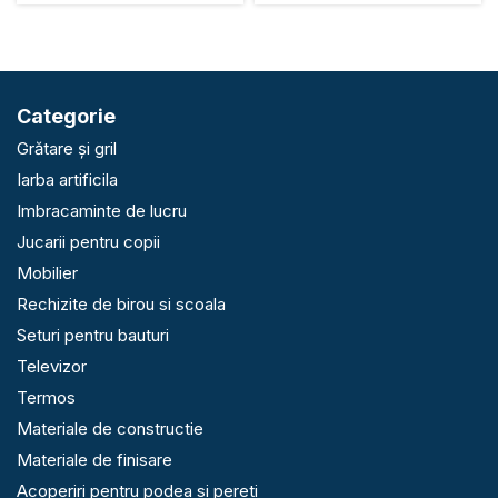
Categorie
Grătare și gril
Iarba artificila
Imbracaminte de lucru
Jucarii pentru copii
Mobilier
Rechizite de birou si scoala
Seturi pentru bauturi
Televizor
Termos
Materiale de constructie
Materiale de finisare
Acoperiri pentru podea si pereti