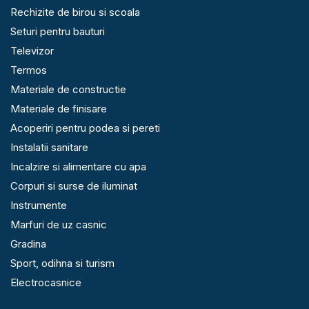
Rechizite de birou si scoala
Seturi pentru bauturi
Televizor
Termos
Materiale de constructie
Materiale de finisare
Acoperiri pentru podea si pereti
Instalatii sanitare
Incalzire si alimentare cu apa
Corpuri si surse de iluminat
Instrumente
Marfuri de uz casnic
Gradina
Sport, odihna si turism
Electrocasnice