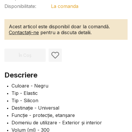
Disponibilitate:
La comanda
Acest articol este disponibil doar la comandă.
Contactați-ne
pentru a discuta detalii.
În Coș
Descriere
Culoare - Negru
Tip - Elastic
Tip - Silicon
Destinație - Universal
Funcție - protecție, etanșare
Domeniu de utilizare - Exterior și interior
Volum (ml) - 300