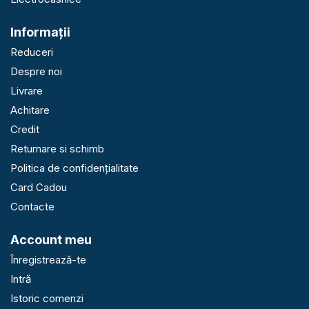
Informaţii
Reduceri
Despre noi
Livrare
Achitare
Credit
Returnare si schimb
Politica de confidențialitate
Card Cadou
Contacte
Account meu
Înregistrează-te
Intră
Istoric comenzi