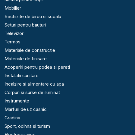
Mobilier
Rechizite de birou si scoala
Seturi pentru bauturi
Televizor
Termos
Materiale de constructie
Materiale de finisare
Acoperiri pentru podea si pereti
Instalatii sanitare
Incalzire si alimentare cu apa
Corpuri si surse de iluminat
Instrumente
Marfuri de uz casnic
Gradina
Sport, odihna si turism
Electrocasnice