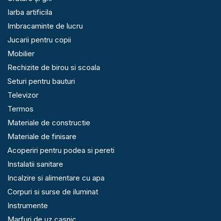
Iarba artificila
Imbracaminte de lucru
Jucarii pentru copii
Mobilier
Rechizite de birou si scoala
Seturi pentru bauturi
Televizor
Termos
Materiale de constructie
Materiale de finisare
Acoperiri pentru podea si pereti
Instalatii sanitare
Incalzire si alimentare cu apa
Corpuri si surse de iluminat
Instrumente
Marfuri de uz casnic