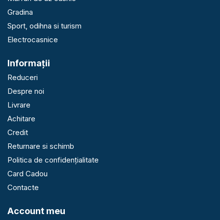
Gradina
Sport, odihna si turism
Electrocasnice
Informaţii
Reduceri
Despre noi
Livrare
Achitare
Credit
Returnare si schimb
Politica de confidențialitate
Card Cadou
Contacte
Account meu