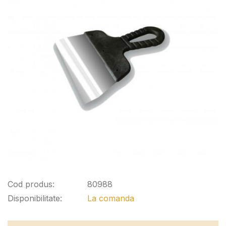
Cod produs:
80988
Disponibilitate:
La comanda