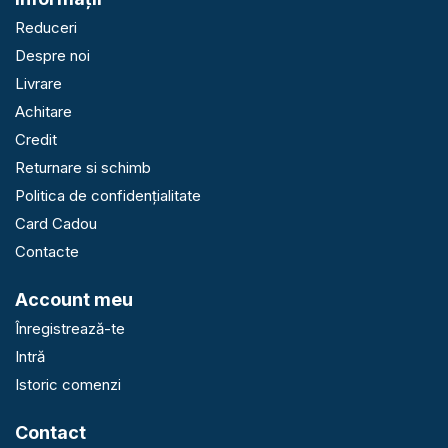
Reduceri
Despre noi
Livrare
Achitare
Credit
Returnare si schimb
Politica de confidențialitate
Card Cadou
Contacte
Account meu
Înregistrează-te
Intră
Istoric comenzi
Contact