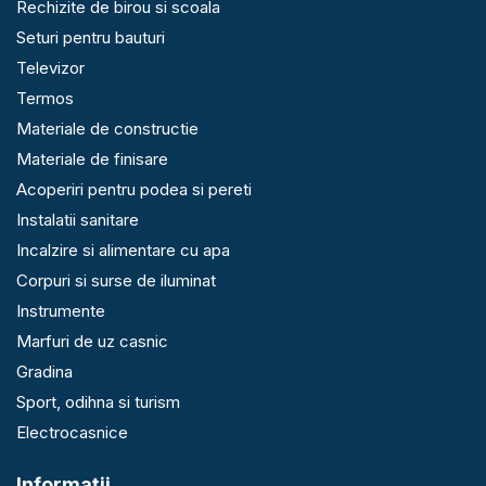
Rechizite de birou si scoala
Seturi pentru bauturi
Televizor
Termos
Materiale de constructie
Materiale de finisare
Acoperiri pentru podea si pereti
Instalatii sanitare
Incalzire si alimentare cu apa
Corpuri si surse de iluminat
Instrumente
Marfuri de uz casnic
Gradina
Sport, odihna si turism
Electrocasnice
Informaţii