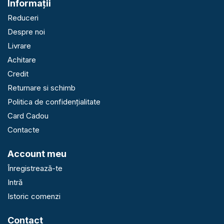
Informaţii
Reduceri
Despre noi
Livrare
Achitare
Credit
Returnare si schimb
Politica de confidențialitate
Card Cadou
Contacte
Account meu
Înregistrează-te
Intră
Istoric comenzi
Contact