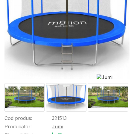
Cod produs:
321513
Producător:
Jumi