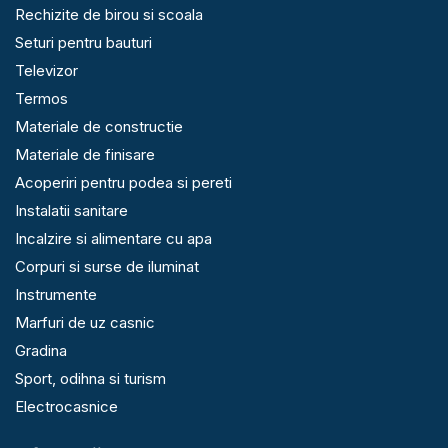
Rechizite de birou si scoala
Seturi pentru bauturi
Televizor
Termos
Materiale de constructie
Materiale de finisare
Acoperiri pentru podea si pereti
Instalatii sanitare
Incalzire si alimentare cu apa
Corpuri si surse de iluminat
Instrumente
Marfuri de uz casnic
Gradina
Sport, odihna si turism
Electrocasnice