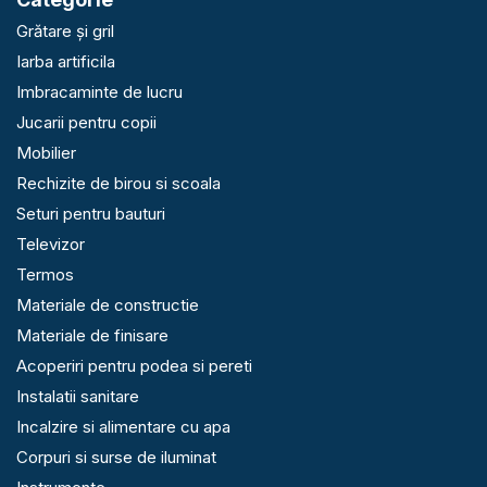
Grătare și gril
Iarba artificila
Imbracaminte de lucru
Jucarii pentru copii
Mobilier
Rechizite de birou si scoala
Seturi pentru bauturi
Televizor
Termos
Materiale de constructie
Materiale de finisare
Acoperiri pentru podea si pereti
Instalatii sanitare
Incalzire si alimentare cu apa
Corpuri si surse de iluminat