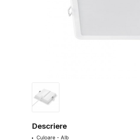
Descriere
Culoare - Alb