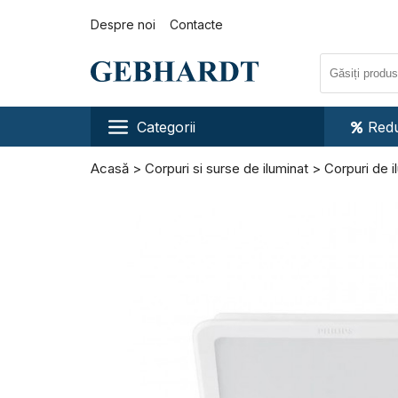
Despre noi
Contacte
Categorii
Redu
Acasă
Corpuri si surse de iluminat
Corpuri de il