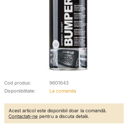
Cod produs:
9601643
Disponibilitate:
La comanda
Acest articol este disponibil doar la comandă.
Contactați-ne
pentru a discuta detalii.