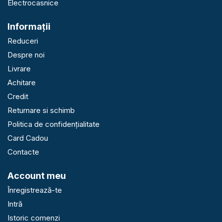
Electrocasnice
Informaţii
Reduceri
Despre noi
Livrare
Achitare
Credit
Returnare si schimb
Politica de confidențialitate
Card Cadou
Contacte
Account meu
Înregistrează-te
Intră
Istoric comenzi