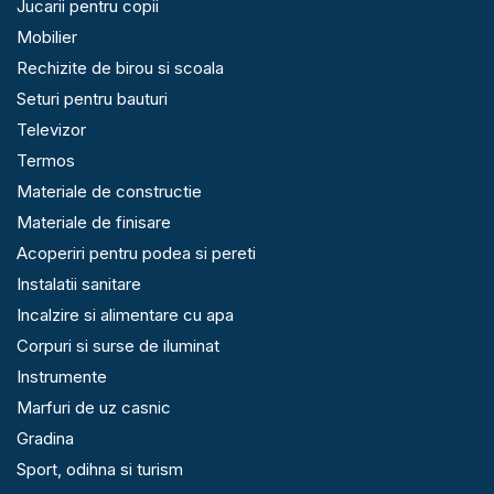
Jucarii pentru copii
Mobilier
Rechizite de birou si scoala
Seturi pentru bauturi
Televizor
Termos
Materiale de constructie
Materiale de finisare
Acoperiri pentru podea si pereti
Instalatii sanitare
Incalzire si alimentare cu apa
Corpuri si surse de iluminat
Instrumente
Marfuri de uz casnic
Gradina
Sport, odihna si turism