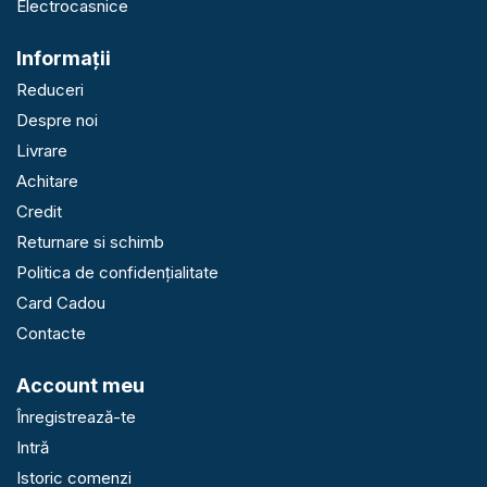
Electrocasnice
Informaţii
Reduceri
Despre noi
Livrare
Achitare
Credit
Returnare si schimb
Politica de confidențialitate
Card Cadou
Contacte
Account meu
Înregistrează-te
Intră
Istoric comenzi