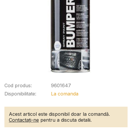
Cod produs:
9601647
Disponibilitate:
La comanda
Acest articol este disponibil doar la comandă.
Contactați-ne
pentru a discuta detalii.