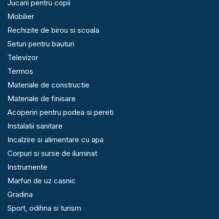
Jucarii pentru copii
Mobilier
Rechizite de birou si scoala
Seturi pentru bauturi
Televizor
Termos
Materiale de constructie
Materiale de finisare
Acoperiri pentru podea si pereti
Instalatii sanitare
Incalzire si alimentare cu apa
Corpuri si surse de iluminat
Instrumente
Marfuri de uz casnic
Gradina
Sport, odihna si turism