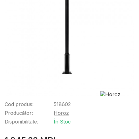
Cod produs:
518602
Producător:
Horoz
Disponibilitate:
În Stoc