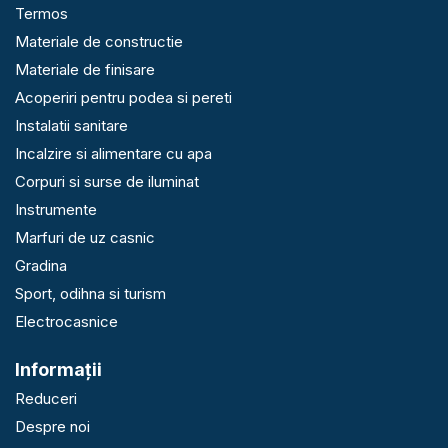
Termos
Materiale de constructie
Materiale de finisare
Acoperiri pentru podea si pereti
Instalatii sanitare
Incalzire si alimentare cu apa
Corpuri si surse de iluminat
Instrumente
Marfuri de uz casnic
Gradina
Sport, odihna si turism
Electrocasnice
Informaţii
Reduceri
Despre noi