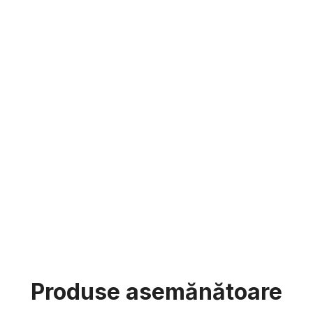
Produse asemănătoare