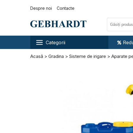
Despre noi
Contacte
Categorii
Redu
Acasă
Gradina
Sisteme de irigare
Aparate pe