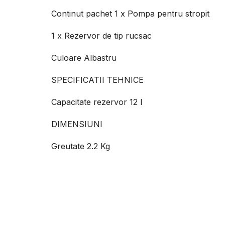
Continut pachet 1 x Pompa pentru stropit
1 x Rezervor de tip rucsac
Culoare Albastru
SPECIFICATII TEHNICE
Capacitate rezervor 12 l
DIMENSIUNI
Greutate 2.2 Kg