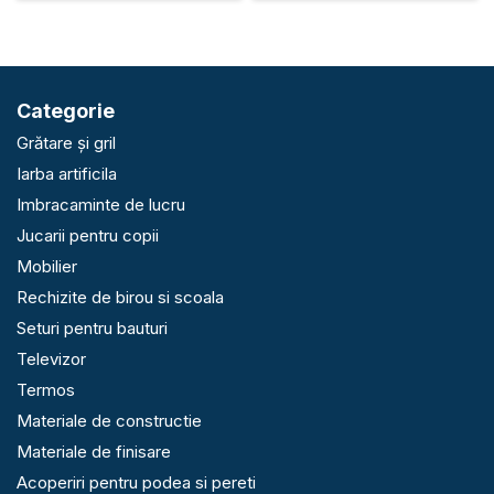
Categorie
Grătare și gril
Iarba artificila
Imbracaminte de lucru
Jucarii pentru copii
Mobilier
Rechizite de birou si scoala
Seturi pentru bauturi
Televizor
Termos
Materiale de constructie
Materiale de finisare
Acoperiri pentru podea si pereti