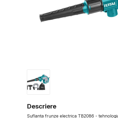
Descriere
Suflanta frunze electrica TB2086 - tehnologi