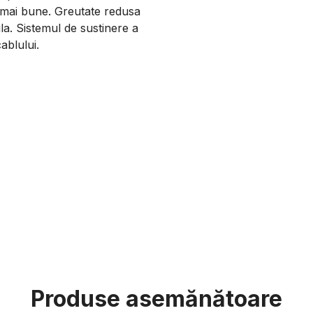
 mai bune. Greutate redusa
a. Sistemul de sustinere a
ablului.
Produse asemănătoare