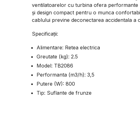
ventilatoarelor cu turbina ofera performante
și design compact pentru o munca confortabil
cablului previne deconectarea accidentala a c
Specificaţii:
Alimentare: Retea electrica
Greutate (kg): 2.5
Model: TB2086
Performanta (m3/h): 3,5
Putere (W): 800
Tip: Suflante de frunze