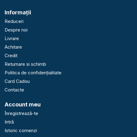
Informaţii
Reduceri
Despre noi
Livrare
Achitare
Credit
Returnare si schimb
Politica de confidențialitate
Card Cadou
Contacte
Account meu
Înregistrează-te
Intră
Istoric comenzi