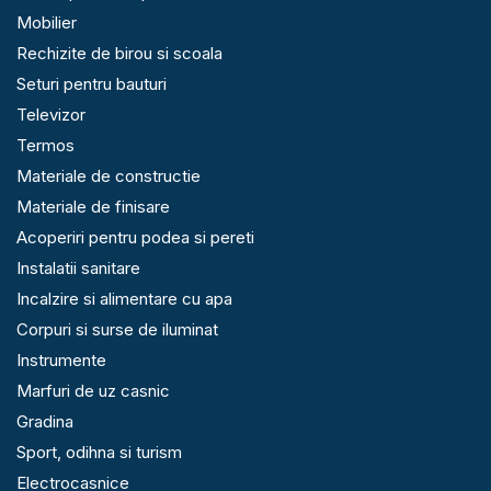
Mobilier
Rechizite de birou si scoala
Seturi pentru bauturi
Televizor
Termos
Materiale de constructie
Materiale de finisare
Acoperiri pentru podea si pereti
Instalatii sanitare
Incalzire si alimentare cu apa
Corpuri si surse de iluminat
Instrumente
Marfuri de uz casnic
Gradina
Sport, odihna si turism
Electrocasnice