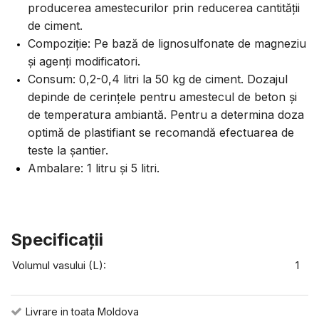
producerea amestecurilor prin reducerea cantității
de ciment.
Compoziție: Pe bază de lignosulfonate de magneziu
și agenți modificatori.
Consum: 0,2-0,4 litri la 50 kg de ciment. Dozajul
depinde de cerințele pentru amestecul de beton și
de temperatura ambiantă. Pentru a determina doza
optimă de plastifiant se recomandă efectuarea de
teste la șantier.
Ambalare: 1 litru și 5 litri.
Specificaţii
Volumul vasului (L):
1
Livrare in toata Moldova