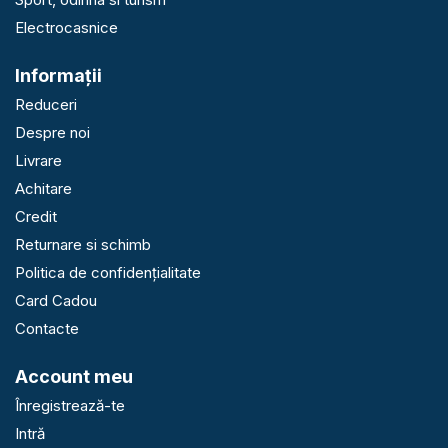
Electrocasnice
Informaţii
Reduceri
Despre noi
Livrare
Achitare
Credit
Returnare si schimb
Politica de confidențialitate
Card Cadou
Contacte
Account meu
Înregistrează-te
Intră