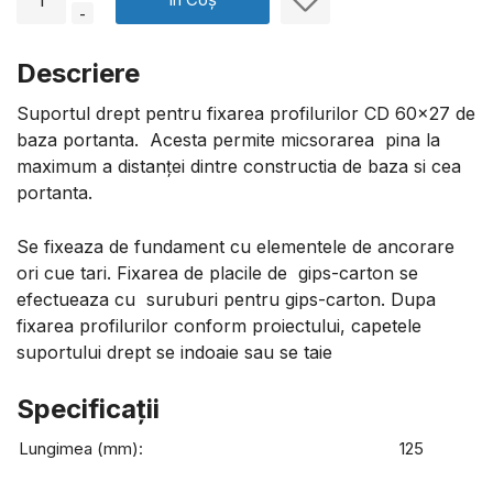
-
Descriere
Suportul drept pentru fixarea profilurilor CD 60x27 de
baza portanta. Acesta permite micsorarea pina la
maximum a distanței dintre constructia de baza si cea
portanta.
Se fixeaza de fundament cu elementele de ancorare
ori cue tari. Fixarea de placile de gips-carton se
efectueaza cu suruburi pentru gips-carton. Dupa
fixarea profilurilor conform proiectului, capetele
suportului drept se indoaie sau se taie
Specificaţii
Lungimea (mm):
125