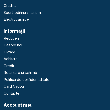
Gradina
Sport, odihna si turism
Electrocasnice
Informaţii
Reduceri
Despre noi
Livrare
Achitare
Credit
Returnare si schimb
Politica de confidențialitate
Card Cadou
Contacte
Account meu