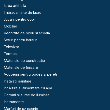
Iarba artificila
Imbracaminte de lucru
Jucarii pentru copii
Mobilier
Rechizite de birou si scoala
Seturi pentru bauturi
Televizor
Termos
Materiale de constructie
Materiale de finisare
Acoperiri pentru podea si pereti
Instalatii sanitare
Incalzire si alimentare cu apa
Corpuri si surse de iluminat
Instrumente
Marfuri de uz casnic