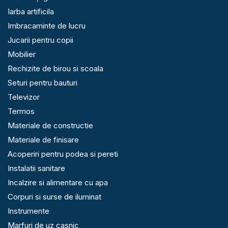
Iarba artificila
Imbracaminte de lucru
Jucarii pentru copii
Mobilier
Rechizite de birou si scoala
Seturi pentru bauturi
Televizor
Termos
Materiale de constructie
Materiale de finisare
Acoperiri pentru podea si pereti
Instalatii sanitare
Incalzire si alimentare cu apa
Corpuri si surse de iluminat
Instrumente
Marfuri de uz casnic