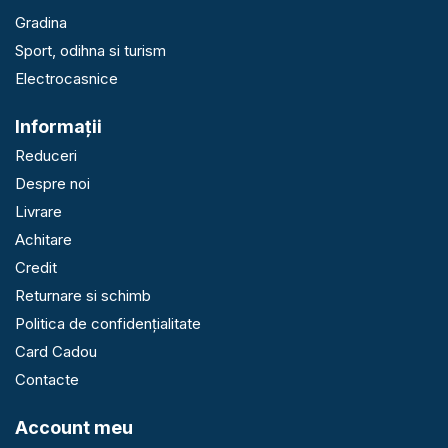
Gradina
Sport, odihna si turism
Electrocasnice
Informaţii
Reduceri
Despre noi
Livrare
Achitare
Credit
Returnare si schimb
Politica de confidențialitate
Card Cadou
Contacte
Account meu