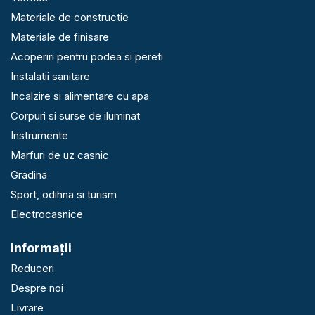
Materiale de constructie
Materiale de finisare
Acoperiri pentru podea si pereti
Instalatii sanitare
Incalzire si alimentare cu apa
Corpuri si surse de iluminat
Instrumente
Marfuri de uz casnic
Gradina
Sport, odihna si turism
Electrocasnice
Informaţii
Reduceri
Despre noi
Livrare