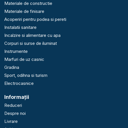
Materiale de constructie
Materiale de finisare
Acoperiri pentru podea si pereti
Instalatii sanitare
Incalzire si alimentare cu apa
Corpuri si surse de iluminat
Instrumente
Marfuri de uz casnic
Gradina
Sport, odihna si turism
Electrocasnice
Informaţii
Reduceri
Despre noi
Livrare