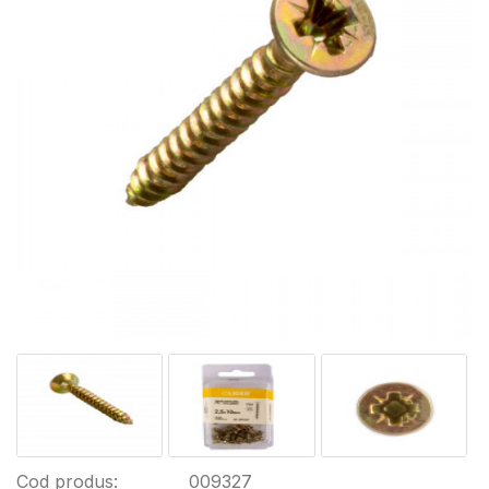
Cod produs:
009327