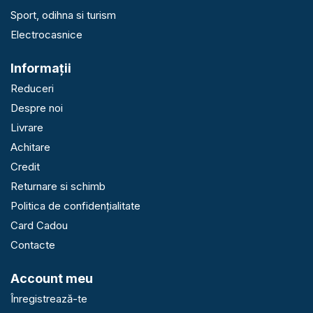
Sport, odihna si turism
Electrocasnice
Informaţii
Reduceri
Despre noi
Livrare
Achitare
Credit
Returnare si schimb
Politica de confidențialitate
Card Cadou
Contacte
Account meu
Înregistrează-te