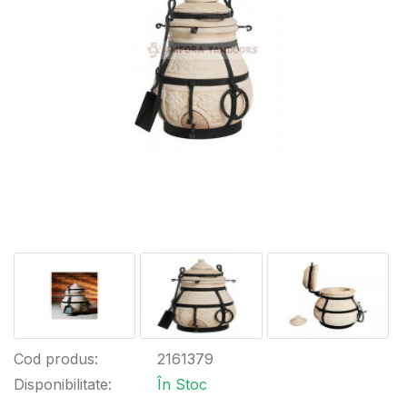
Cod produs:
2161379
Disponibilitate:
În Stoc