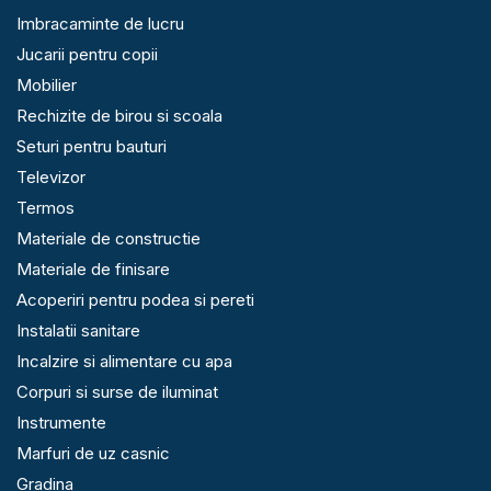
Imbracaminte de lucru
Jucarii pentru copii
Mobilier
Rechizite de birou si scoala
Seturi pentru bauturi
Televizor
Termos
Materiale de constructie
Materiale de finisare
Acoperiri pentru podea si pereti
Instalatii sanitare
Incalzire si alimentare cu apa
Corpuri si surse de iluminat
Instrumente
Marfuri de uz casnic
Gradina