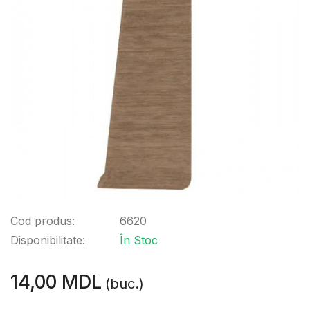
Cod produs:
6620
Disponibilitate:
În Stoc
14,00 MDL
(buc.)