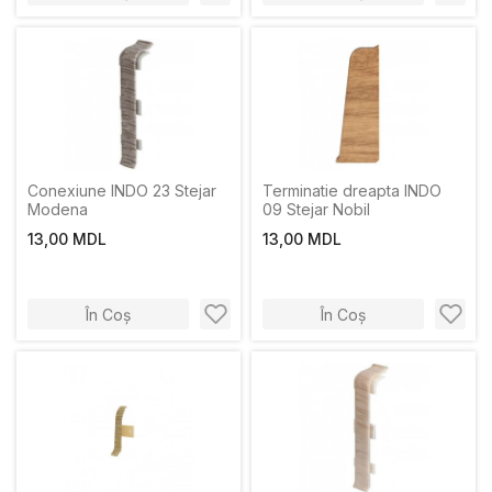
Conexiune INDO 23 Stejar
Terminatie dreapta INDO
Modena
09 Stejar Nobil
13,00 MDL
13,00 MDL
În Coș
În Coș