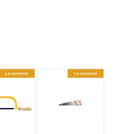
La comanda
La comanda