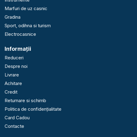
Marfuri de uz casnic
Gradina
Sport, odihna si turism
Electrocasnice
Informaţii
Reduceri
Despre noi
Livrare
Achitare
Credit
Returnare si schimb
Politica de confidențialitate
Card Cadou
Contacte