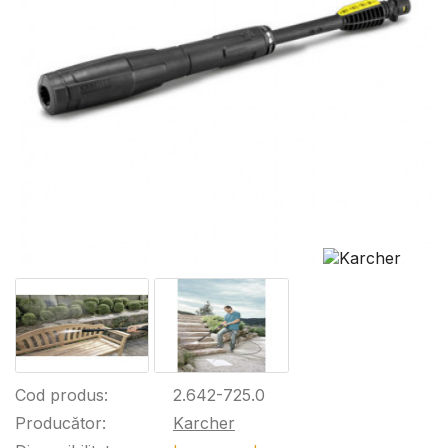
Cod produs:
2.642-725.0
Producător:
Karcher