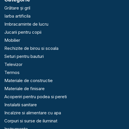
Grătare și gril
Iarba artificila
Imbracaminte de lucru
Jucarii pentru copii
Mobilier
Rechizite de birou si scoala
Seturi pentru bauturi
Televizor
Termos
Materiale de constructie
Materiale de finisare
Acoperiri pentru podea si pereti
Instalatii sanitare
Incalzire si alimentare cu apa
Corpuri si surse de iluminat
Instrumente