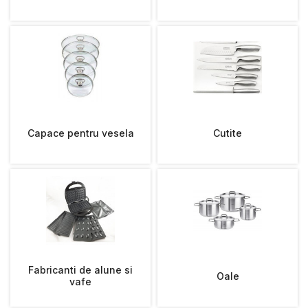
Capace pentru vesela
Cutite
Fabricanti de alune si
Oale
vafe