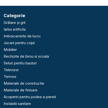
Categorie
Grătare și gril
Iarba artificila
Imbracaminte de lucru
Jucarii pentru copii
Mobilier
Rechizite de birou si scoala
Seturi pentru bauturi
Televizor
Termos
Materiale de constructie
Materiale de finisare
Acoperiri pentru podea si pereti
Instalatii sanitare