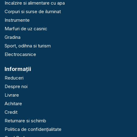
Incalzire si alimentare cu apa
Corpuri si surse de iluminat
Instrumente
Marfuri de uz casnic
Gradina
Sport, odihna si turism
Electrocasnice
Informaţii
Reduceri
Despre noi
Livrare
Achitare
Credit
Returnare si schimb
Politica de confidențialitate