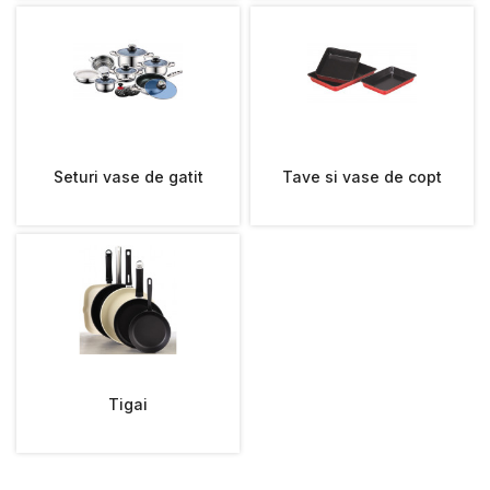
Seturi vase de gatit
Tave si vase de copt
Tigai