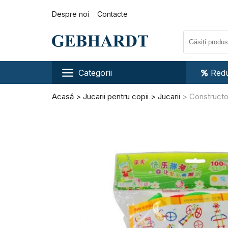
Despre noi
Contacte
Categorii
Redu
Acasă
Jucarii pentru copii
Jucarii
Constructo