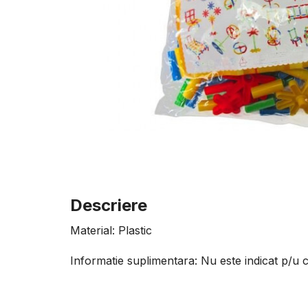
Descriere
Material: Plastic
Informatie suplimentara: Nu este indicat p/u c