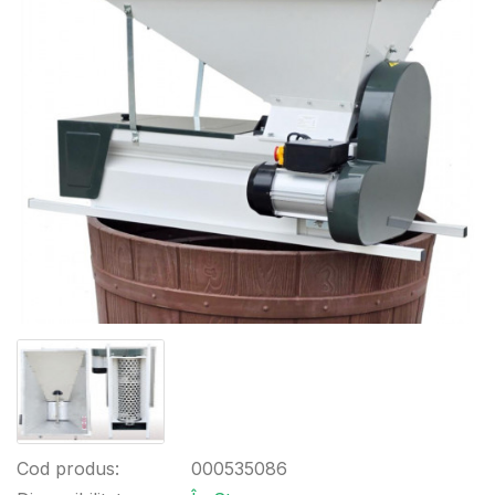
Cod produs:
000535086