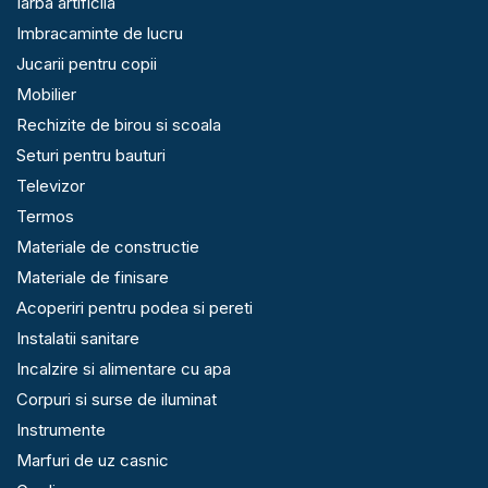
Iarba artificila
Imbracaminte de lucru
Jucarii pentru copii
Mobilier
Rechizite de birou si scoala
Seturi pentru bauturi
Televizor
Termos
Materiale de constructie
Materiale de finisare
Acoperiri pentru podea si pereti
Instalatii sanitare
Incalzire si alimentare cu apa
Corpuri si surse de iluminat
Instrumente
Marfuri de uz casnic