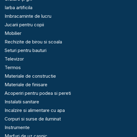
Iarba artificila
Imbracaminte de lucru
Jucarii pentru copii
Mobilier
Rechizite de birou si scoala
Seturi pentru bauturi
Televizor
Termos
Materiale de constructie
Materiale de finisare
Acoperiri pentru podea si pereti
Instalatii sanitare
Incalzire si alimentare cu apa
Corpuri si surse de iluminat
Instrumente
Marfuri de uz casnic