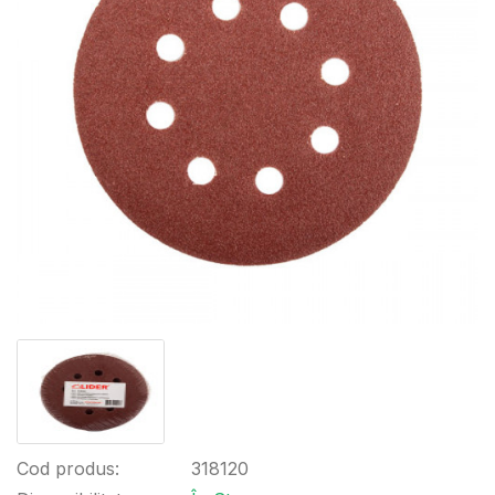
Cod produs:
318120