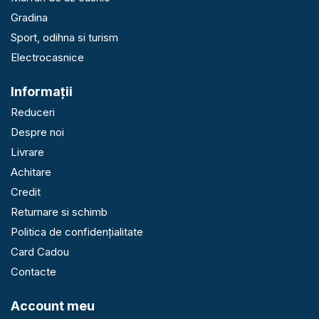
Gradina
Sport, odihna si turism
Electrocasnice
Informaţii
Reduceri
Despre noi
Livrare
Achitare
Credit
Returnare si schimb
Politica de confidențialitate
Card Cadou
Contacte
Account meu