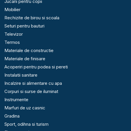
Jucarii pentru copii
Mobilier
Rechizite de birou si scoala
Seturi pentru bauturi
Televizor
Termos
Materiale de constructie
Materiale de finisare
Acoperiri pentru podea si pereti
Instalatii sanitare
Incalzire si alimentare cu apa
Corpuri si surse de iluminat
Instrumente
Marfuri de uz casnic
Gradina
Sport, odihna si turism