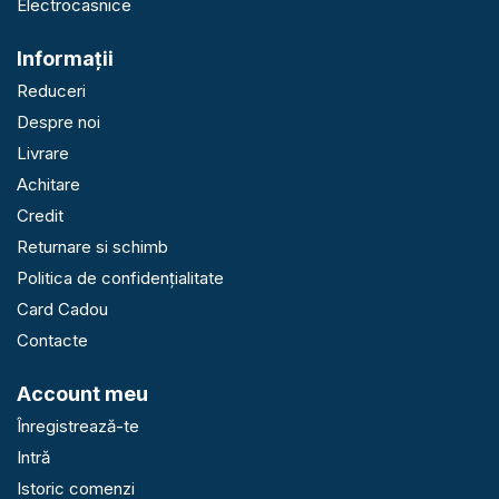
Electrocasnice
Informaţii
Reduceri
Despre noi
Livrare
Achitare
Credit
Returnare si schimb
Politica de confidențialitate
Card Cadou
Contacte
Account meu
Înregistrează-te
Intră
Istoric comenzi