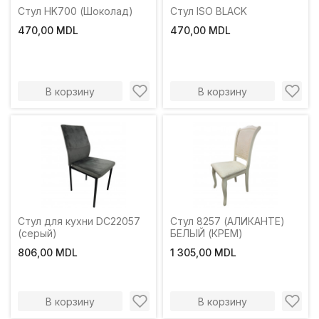
Стул HK700 (Шоколад)
Стул ISO BLACK
470,00 MDL
470,00 MDL
В корзину
В корзину
Стул для кухни DC22057
Стул 8257 (АЛИКАНТЕ)
(серый)
БЕЛЫЙ (КРЕМ)
806,00 MDL
1 305,00 MDL
В корзину
В корзину