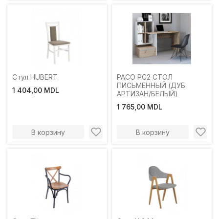
Стул HUBERT
PACO PC2 СТОЛ
ПИСЬМЕННЫЙ (ДУБ
1 404,00 MDL
АРТИЗАН/БЕЛЫЙ)
1 765,00 MDL
В корзину
В корзину