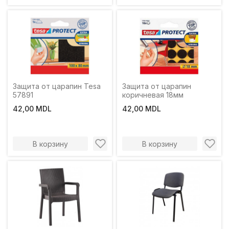
Защита от царапин Tesa
Защита от царапин
57891
коричневая 18мм
42,00 MDL
42,00 MDL
В корзину
В корзину