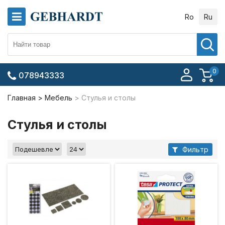
Ro
Ru
0
078943333
Главная
Мебель
Стулья и столы
Стулья и столы
Фильтр