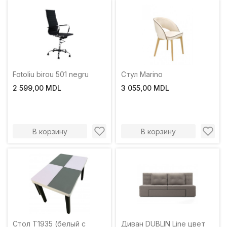
Fotoliu birou 501 negru
Стул Marino
2 599,00 MDL
3 055,00 MDL
В корзину
В корзину
Стол T1935 (белый с
Диван DUBLIN Line цвет