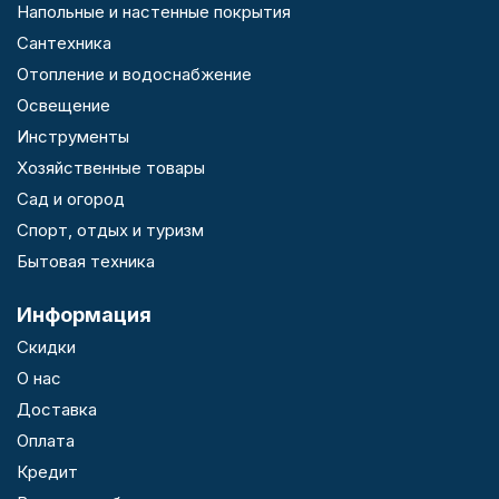
Напольные и настенные покрытия
Сантехника
Отопление и водоснабжение
Освещение
Инструменты
Хозяйственные товары
Сад и огород
Спорт, отдых и туризм
Бытовая техника
Информация
Скидки
О нас
Доставка
Оплата
Кредит