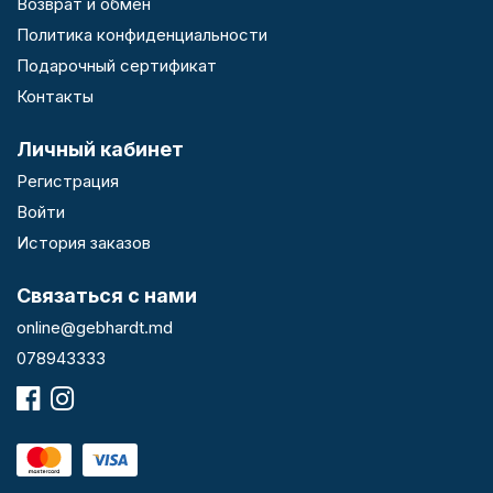
Возврат и обмен
Политика конфиденциальности
Подарочный сертификат
Контакты
Личный кабинет
Регистрация
Войти
История заказов
Связаться с нами
online@gebhardt.md
078943333