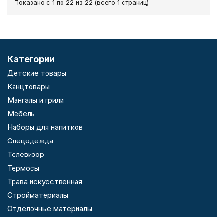
Показано с 1 по 22 из 22 (всего 1 страниц)
Категории
Детские товары
Канцтовары
Мангалы и грили
Мебель
Наборы для напитков
Спецодежда
Телевизор
Термосы
Трава искусственная
Стройматериалы
Отделочные материалы