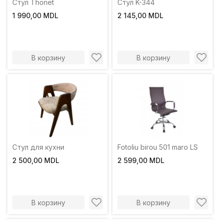
Стул Thonet
Стул K-344
1 990,00 MDL
2 145,00 MDL
В корзину
В корзину
Стул для кухни
Fotoliu birou 501 maro LS
2 500,00 MDL
2 599,00 MDL
В корзину
В корзину