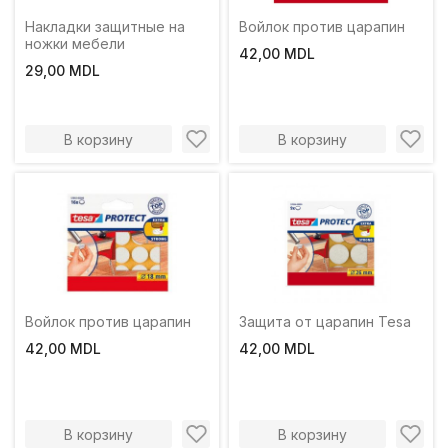
Накладки защитные на
Войлок против царапин
ножки мебели
42,00 MDL
29,00 MDL
В корзину
В корзину
Войлок против царапин
Защита от царапин Tesa
42,00 MDL
42,00 MDL
В корзину
В корзину