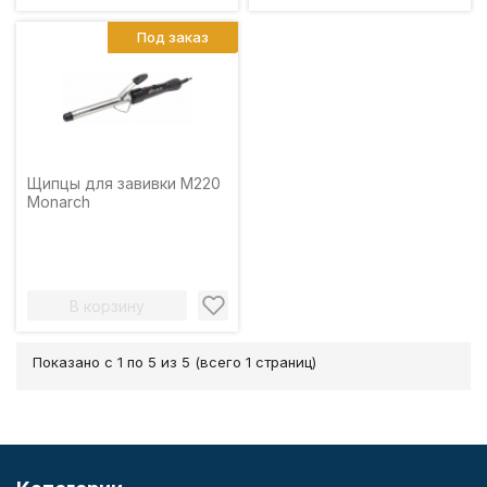
Под заказ
Щипцы для завивки M220
Monarch
В корзину
Показано с 1 по 5 из 5 (всего 1 страниц)