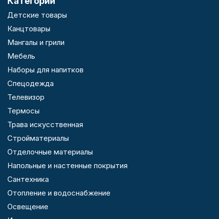
Категории
Детские товары
Канцтовары
Мангалы и грили
Мебель
Наборы для напитков
Спецодежда
Телевизор
Термосы
Трава искусственная
Стройматериалы
Отделочные материалы
Напольные и настенные покрытия
Сантехника
Отопление и водоснабжение
Освещение