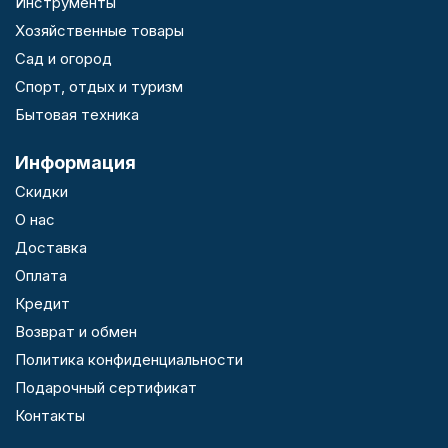
Инструменты
Хозяйственные товары
Сад и огород
Спорт, отдых и туризм
Бытовая техника
Информация
Скидки
О нас
Доставка
Оплата
Кредит
Возврат и обмен
Политика конфиденциальности
Подарочный сертификат
Контакты