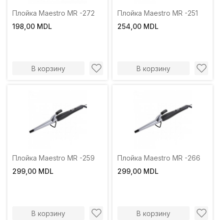
Плойка Maestro MR -272
Плойка Maestro MR -251
198,00 MDL
254,00 MDL
В корзину
В корзину
Плойка Maestro MR -259
Плойка Maestro MR -266
299,00 MDL
299,00 MDL
В корзину
В корзину