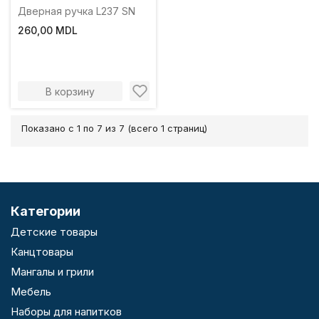
Дверная ручка L237 SN
260,00 MDL
В корзину
Показано с 1 по 7 из 7 (всего 1 страниц)
Категории
Детские товары
Канцтовары
Мангалы и грили
Мебель
Наборы для напитков