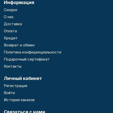
Информация
Скидки
О нас
Доставка
Оплата
Кредит
Возврат и обмен
Политика конфиденциальности
Подарочный сертификат
Контакты
Личный кабинет
Регистрация
Войти
История заказов
Связаться с нами