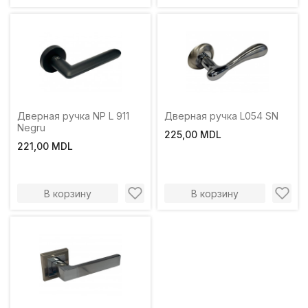
Дверная ручка NP L 911
Дверная ручка L054 SN
Negru
225,00 MDL
221,00 MDL
В корзину
В корзину