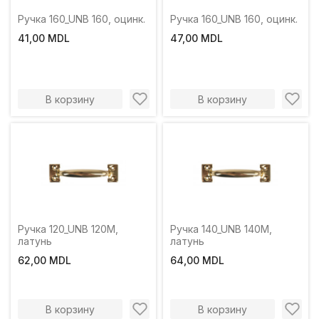
Ручка 160_UNB 160, оцинк.
Ручка 160_UNB 160, оцинк.
41,00 MDL
47,00 MDL
В корзину
В корзину
Ручка 120_UNB 120M,
Ручка 140_UNB 140M,
латунь
латунь
62,00 MDL
64,00 MDL
В корзину
В корзину