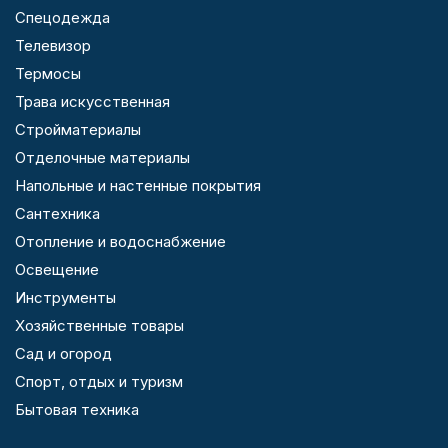
Спецодежда
Телевизор
Термосы
Трава искусственная
Стройматериалы
Отделочные материалы
Напольные и настенные покрытия
Сантехника
Отопление и водоснабжение
Освещение
Инструменты
Хозяйственные товары
Сад и огород
Спорт, отдых и туризм
Бытовая техника