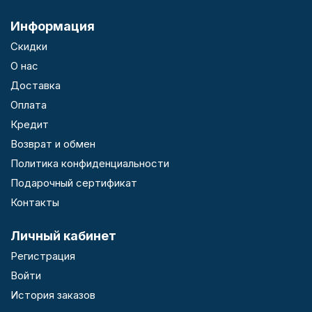
Информация
Скидки
О нас
Доставка
Оплата
Кредит
Возврат и обмен
Политика конфиденциальности
Подарочный сертификат
Контакты
Личный кабинет
Регистрация
Войти
История заказов