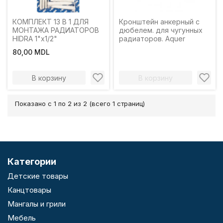
КОМПЛЕКТ 13 В 1 ДЛЯ
Кронштейн анкерный с
МОНТАЖА РАДИАТОРОВ
дюбелем. для чугунных
HIDRA 1"x1/2"
радиаторов. Aquer
80,00 MDL
В корзину
В корзину
Показано с 1 по 2 из 2 (всего 1 страниц)
Категории
Детские товары
Канцтовары
Мангалы и грили
Мебель