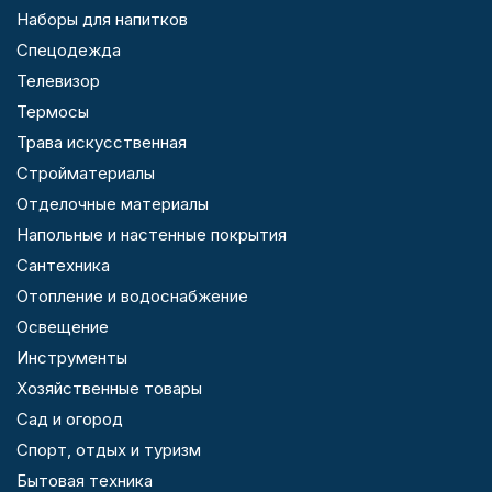
Наборы для напитков
Спецодежда
Телевизор
Термосы
Трава искусственная
Стройматериалы
Отделочные материалы
Напольные и настенные покрытия
Сантехника
Отопление и водоснабжение
Освещение
Инструменты
Хозяйственные товары
Сад и огород
Спорт, отдых и туризм
Бытовая техника