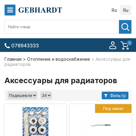
Ro
Ru
0
078943333
Главная
Отопление и водоснабжение
Аксессуары для
радиаторов
Аксессуары для радиаторов
Фильтр
Под заказ